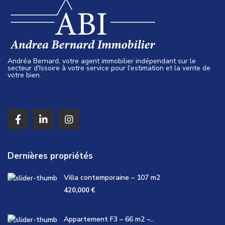
Andréa Bernard, votre agent immobilier indépendant sur le
secteur d'Issoire à votre service pour l'estimation et la vente de
votre bien.
Dernières propriétés
Villa contemporaine – 107 m2
420,000 €
Appartement F3 – 66 m2 –...