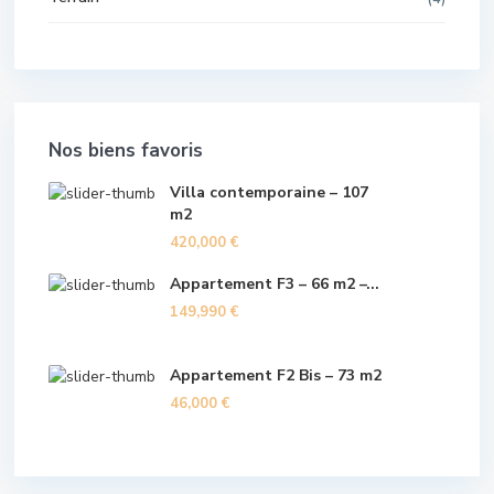
Nos biens favoris
Villa contemporaine – 107
m2
420,000 €
Appartement F3 – 66 m2 –...
149,990 €
Appartement F2 Bis – 73 m2
46,000 €