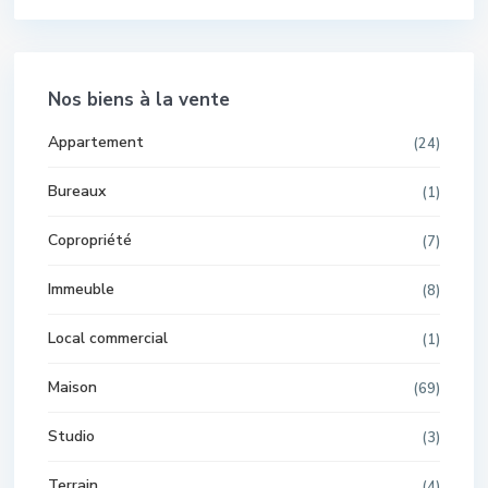
Nos biens à la vente
Appartement
(24)
Bureaux
(1)
Copropriété
(7)
Immeuble
(8)
Local commercial
(1)
Maison
(69)
Studio
(3)
Terrain
(4)