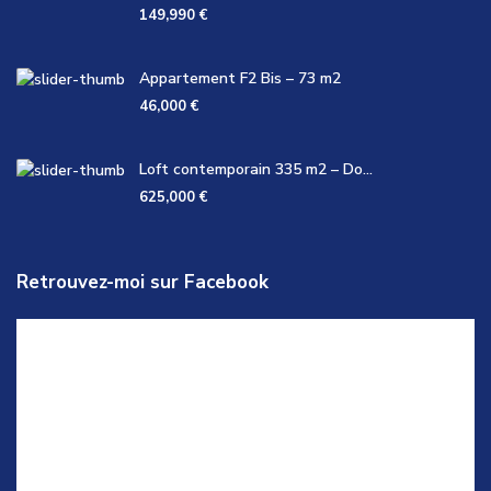
149,990 €
Appartement F2 Bis – 73 m2
46,000 €
Loft contemporain 335 m2 – Do...
625,000 €
Retrouvez-moi sur Facebook