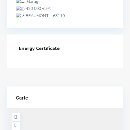
Garage
420 000 € FAI
BEAUMONT – 63110
Energy Certificate
Carte