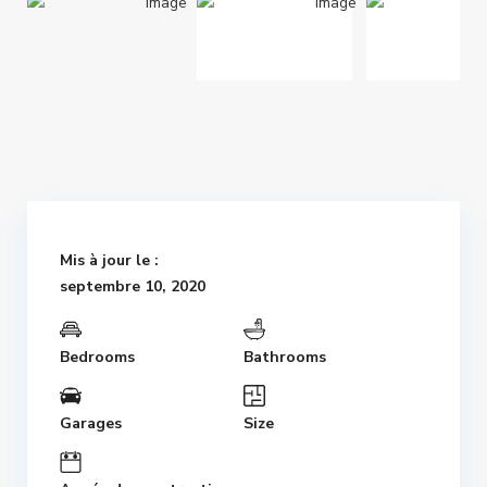
Mis à jour le :
septembre 10, 2020
Bedrooms
Bathrooms
Garages
Size