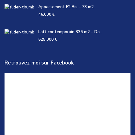
Appartement F2 Bis – 73 m2
46,000 €
Loft contemporain 335 m2 – Do...
625,000 €
Retrouvez-moi sur Facebook