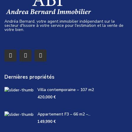
Andréa Bernard, votre agent immobilier indépendant sur le
secteur d'Issoire à votre service pour l'estimation et la vente de
votre bien.
Dernières propriétés
Villa contemporaine – 107 m2
420,000 €
Appartement F3 – 66 m2 –...
149,990 €