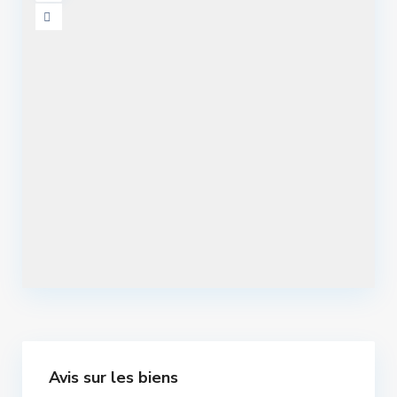
Avis sur les biens