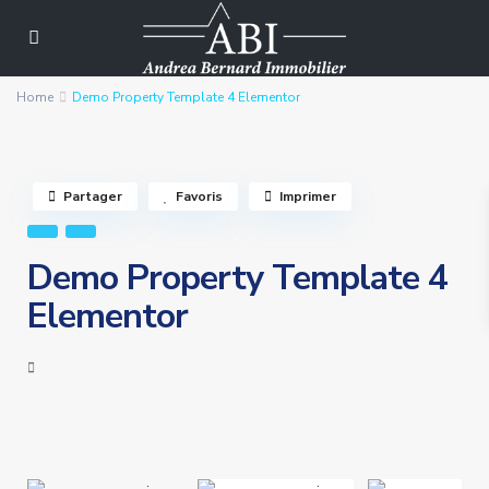
Home
Demo Property Template 4 Elementor
Partager
Favoris
Imprimer
Demo Property Template 4
Elementor