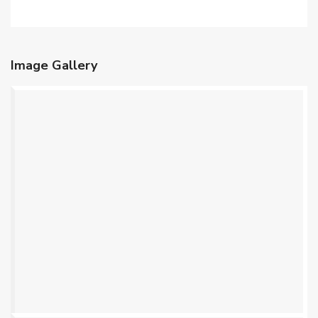
Image Gallery