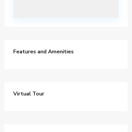
Features and Amenities
Virtual Tour