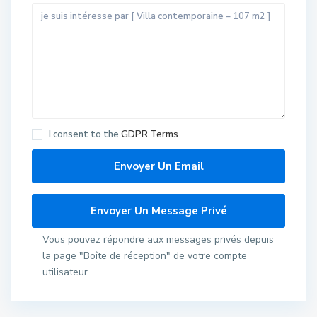
I consent to the
GDPR Terms
Vous pouvez répondre aux messages privés depuis
la page "Boîte de réception" de votre compte
utilisateur.