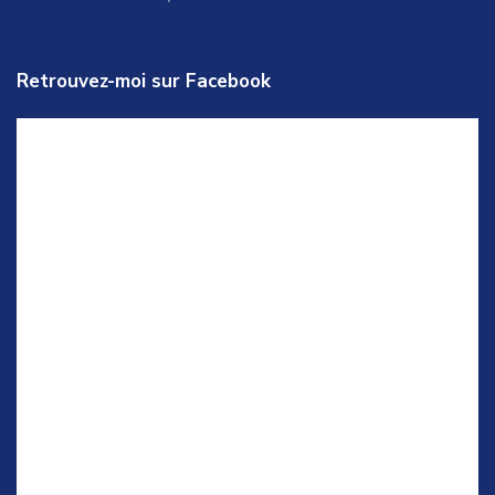
Retrouvez-moi sur Facebook