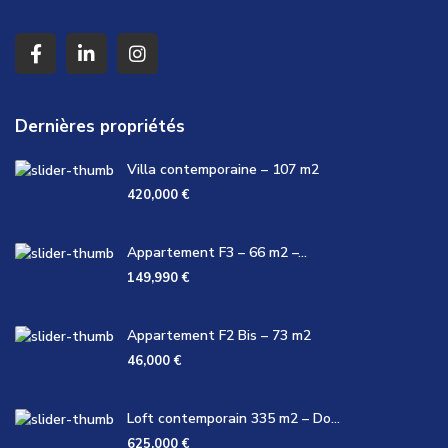
Dernières propriétés
Villa contemporaine – 107 m2
420,000 €
Appartement F3 – 66 m2 –...
149,990 €
Appartement F2 Bis – 73 m2
46,000 €
Loft contemporain 335 m2 – Do...
625,000 €