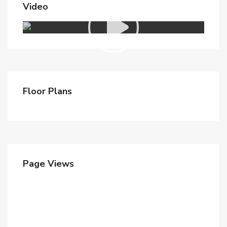
Video
Floor Plans
Page Views