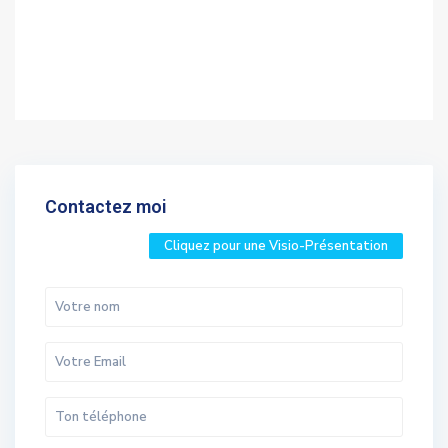
Contactez moi
Cliquez pour une Visio-Présentation