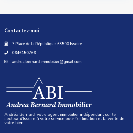
Contactez-moi
7 Place de la République, 63500 Issoire
0646150766
andrea.bernard.immobilier@gmail.com
Andréa Bernard, votre agent immobilier indépendant sur le
secteur d'Issoire à votre service pour l'estimation et la vente de
votre bien.