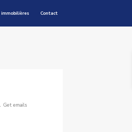
 immobilières
Contact
. Get emails