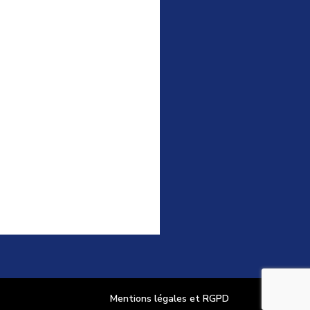
Mentions légales et RGPD