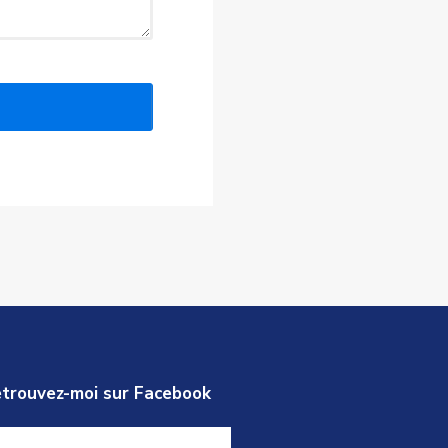
trouvez-moi sur Facebook