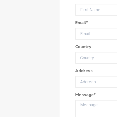
Email*
Country
Address
Message*