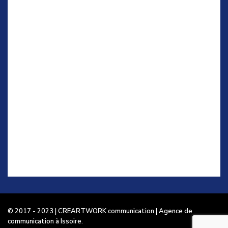
© 2017 - 2023 | CREARTWORK communication | Agence de
communication à Issoire.