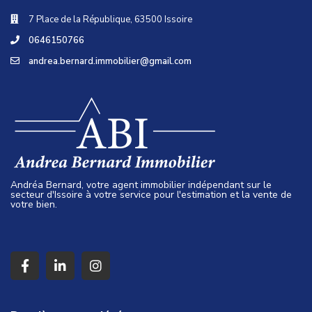
7 Place de la République, 63500 Issoire
0646150766
andrea.bernard.immobilier@gmail.com
Andréa Bernard, votre agent immobilier indépendant sur le
secteur d'Issoire à votre service pour l'estimation et la vente de
votre bien.