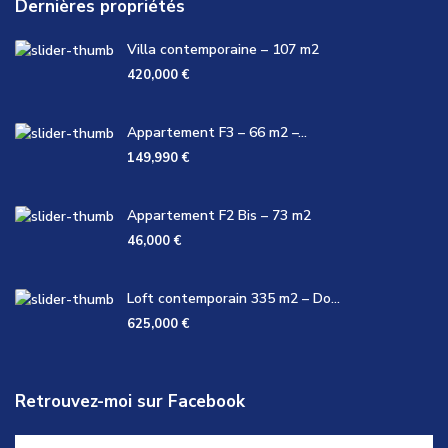
Dernières propriétés
Villa contemporaine – 107 m2
420,000 €
Appartement F3 – 66 m2 –...
149,990 €
Appartement F2 Bis – 73 m2
46,000 €
Loft contemporain 335 m2 – Do...
625,000 €
Retrouvez-moi sur Facebook