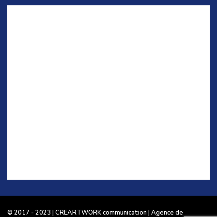
© 2017 - 2023 | CREARTWORK communication | Agence de