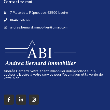
Contactez-moi
7 Place de la République, 63500 Issoire
0646150766
andrea.bernard.immobilier@gmail.com
Andréa Bernard, votre agent immobilier indépendant sur le
secteur d'Issoire à votre service pour l'estimation et la vente de
votre bien.