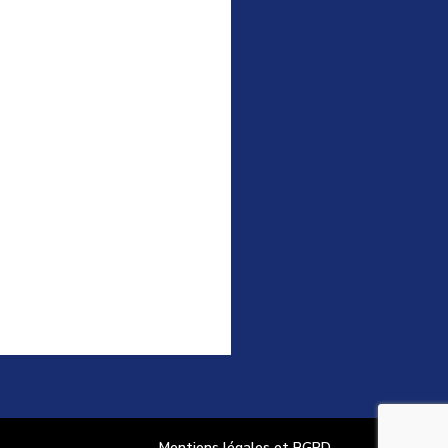
Mentions légales et RGPD