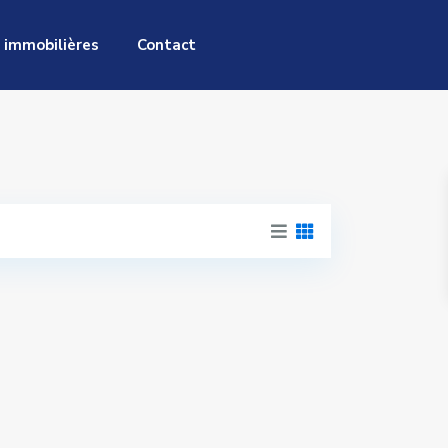
 immobilières
Contact