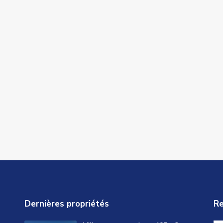
Dernières propriétés
Re