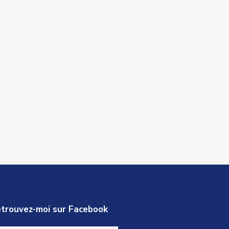
trouvez-moi sur Facebook