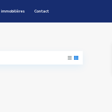
 immobilières
Contact