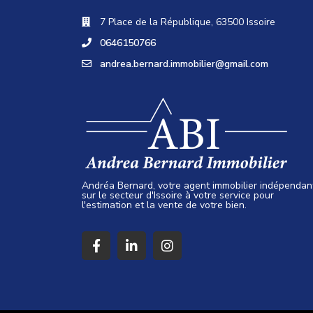
7 Place de la République, 63500 Issoire
0646150766
andrea.bernard.immobilier@gmail.com
Andréa Bernard, votre agent immobilier indépendan
sur le secteur d'Issoire à votre service pour
l'estimation et la vente de votre bien.