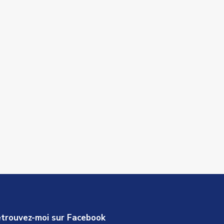
trouvez-moi sur Facebook