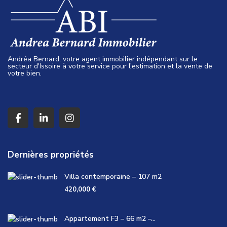
Andréa Bernard, votre agent immobilier indépendant sur le
secteur d'Issoire à votre service pour l'estimation et la vente de
votre bien.
Dernières propriétés
Villa contemporaine – 107 m2
420,000 €
Appartement F3 – 66 m2 –...