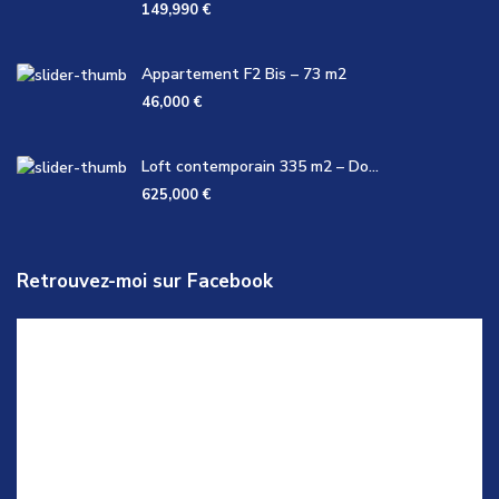
149,990 €
Appartement F2 Bis – 73 m2
46,000 €
Loft contemporain 335 m2 – Do...
625,000 €
Retrouvez-moi sur Facebook