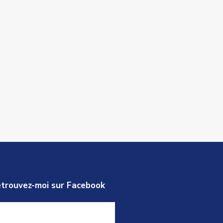
trouvez-moi sur Facebook