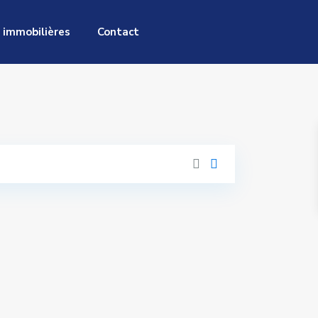
 immobilières
Contact