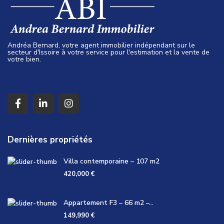
Andréa Bernard, votre agent immobilier indépendant sur le
secteur d'Issoire à votre service pour l'estimation et la vente de
votre bien.
Dernières propriétés
Villa contemporaine – 107 m2
420,000 €
Appartement F3 – 66 m2 –...
149,990 €