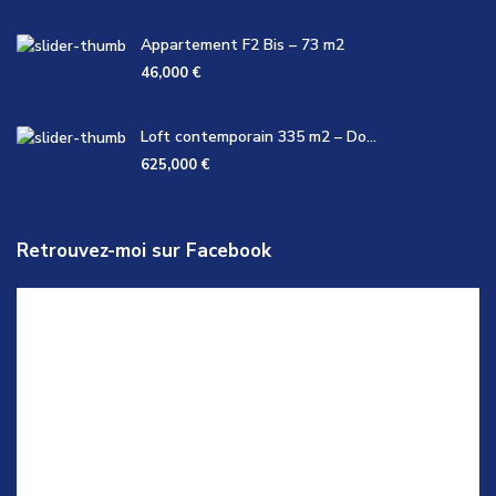
Appartement F2 Bis – 73 m2
46,000 €
Loft contemporain 335 m2 – Do...
625,000 €
Retrouvez-moi sur Facebook