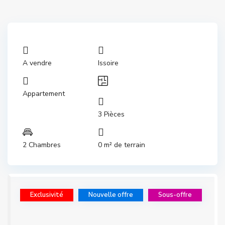
A vendre
Issoire
Appartement
3 Pièces
2 Chambres
0 m² de terrain
Exclusivité
Nouvelle offre
Sous-offre