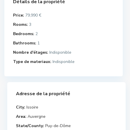
Détails de la propriété
Price:
79,990 €
Rooms:
3
Bedrooms:
2
Bathrooms:
1
Nombre d'étages:
Indisponible
Type de materiaux:
Indisponible
Adresse de la propriété
City:
Issoire
Area:
Auvergne
State/County:
Puy-de-Dôme