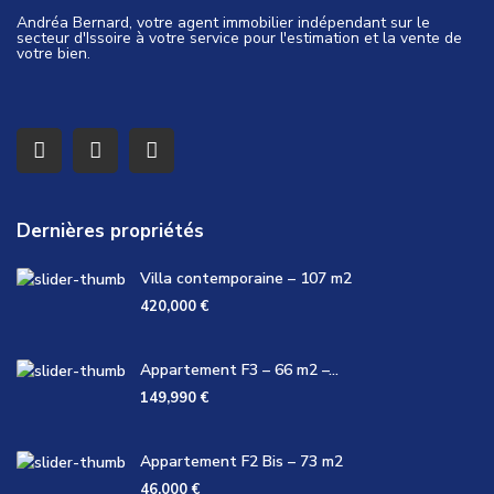
Andréa Bernard, votre agent immobilier indépendant sur le
secteur d'Issoire à votre service pour l'estimation et la vente de
votre bien.
Dernières propriétés
Villa contemporaine – 107 m2
420,000 €
Appartement F3 – 66 m2 –...
149,990 €
Appartement F2 Bis – 73 m2
46,000 €