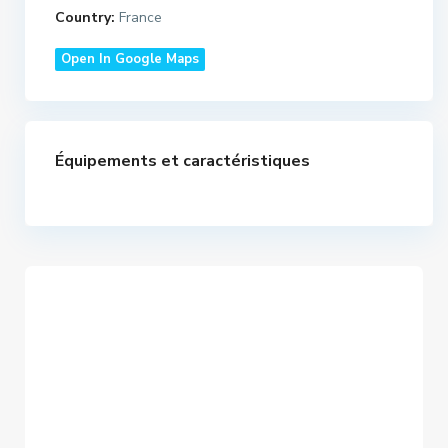
Country:
France
Open In Google Maps
Équipements et caractéristiques