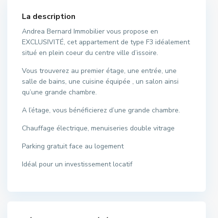
La description
Andrea Bernard Immobilier vous propose en
EXCLUSIVITÉ, cet appartement de type F3 idéalement
situé en plein coeur du centre ville d’issoire.
Vous trouverez au premier étage, une entrée, une
salle de bains, une cuisine équipée , un salon ainsi
qu’une grande chambre.
A l’étage, vous bénéficierez d’une grande chambre.
Chauffage électrique, menuiseries double vitrage
Parking gratuit face au logement
Idéal pour un investissement locatif