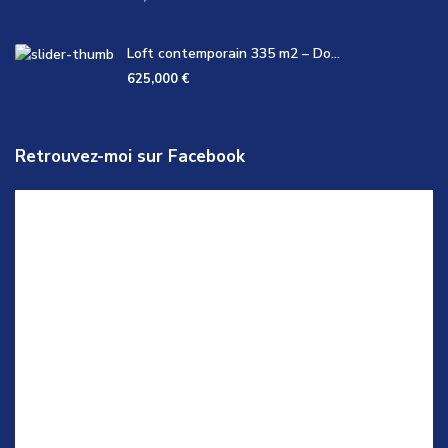
Loft contemporain 335 m2 – Do...
625,000 €
Retrouvez-moi sur Facebook