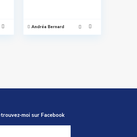
Andréa Bernard
trouvez-moi sur Facebook