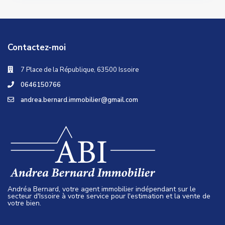
Contactez-moi
7 Place de la République, 63500 Issoire
0646150766
andrea.bernard.immobilier@gmail.com
Andréa Bernard, votre agent immobilier indépendant sur le
secteur d'Issoire à votre service pour l'estimation et la vente de
votre bien.