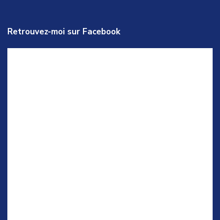
Retrouvez-moi sur Facebook