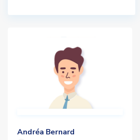
Andréa Bernard