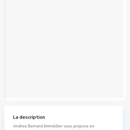
La description
Andrea Bernard Immobilier vous propose en