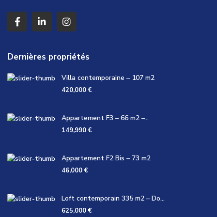
Dernières propriétés
Villa contemporaine – 107 m2
420,000 €
Appartement F3 – 66 m2 –...
149,990 €
Appartement F2 Bis – 73 m2
46,000 €
Loft contemporain 335 m2 – Do...
625,000 €