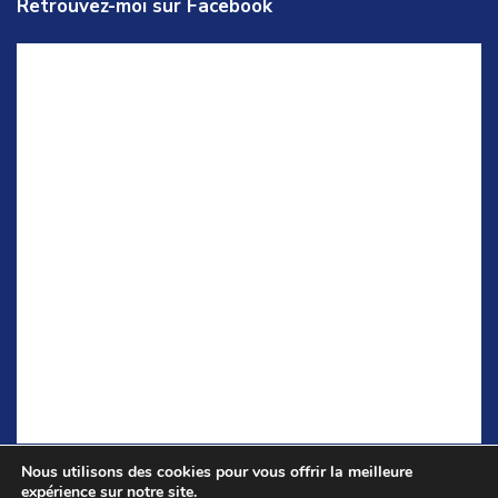
Retrouvez-moi sur Facebook
Nous utilisons des cookies pour vous offrir la meilleure
expérience sur notre site.