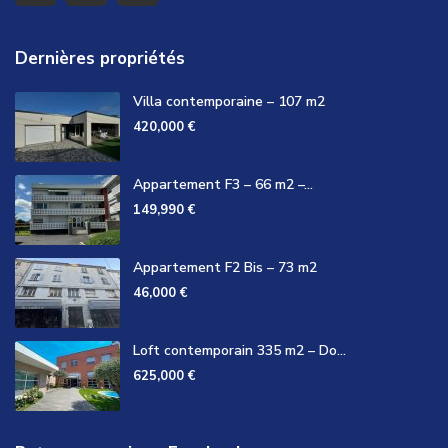
Dernières propriétés
Villa contemporaine – 107 m2
420,000 €
Appartement F3 – 66 m2 –...
149,990 €
Appartement F2 Bis – 73 m2
46,000 €
Loft contemporain 335 m2 – Do...
625,000 €