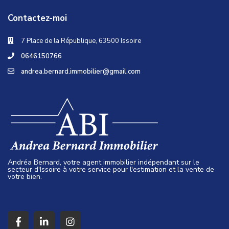
Contactez-moi
7 Place de la République, 63500 Issoire
0646150766
andrea.bernard.immobilier@gmail.com
Andréa Bernard, votre agent immobilier indépendant sur le
secteur d'Issoire à votre service pour l'estimation et la vente de
votre bien.