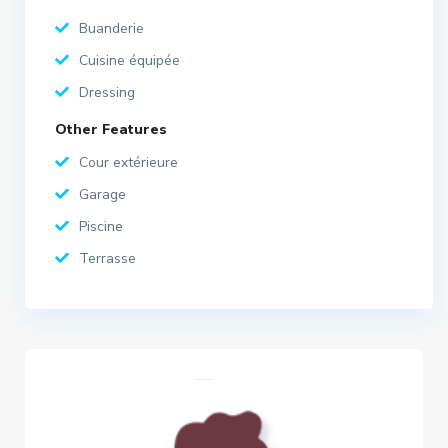
Buanderie
Cuisine équipée
Dressing
Other Features
Cour extérieure
Garage
Piscine
Terrasse