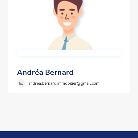
Andréa Bernard
andrea.bernard.immobilier@gmail.com