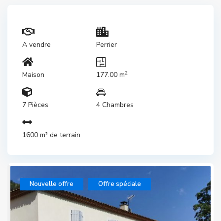
A vendre
Perrier
2
Maison
177.00 m
7 Pièces
4 Chambres
1600 m² de terrain
Nouvelle offre
Offre spéciale