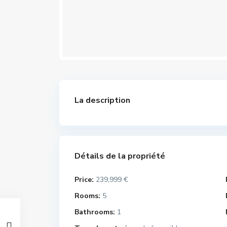
La description
Détails de la propriété
Price:
239,999 €
Rooms:
5
Bathrooms:
1