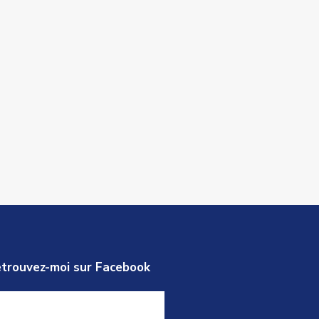
trouvez-moi sur Facebook