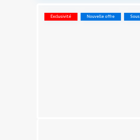
Exclusivité
Nouvelle offre
Sous