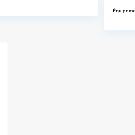
Équipeme