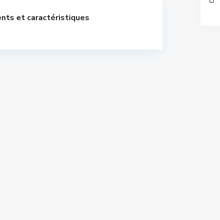
nts et caractéristiques