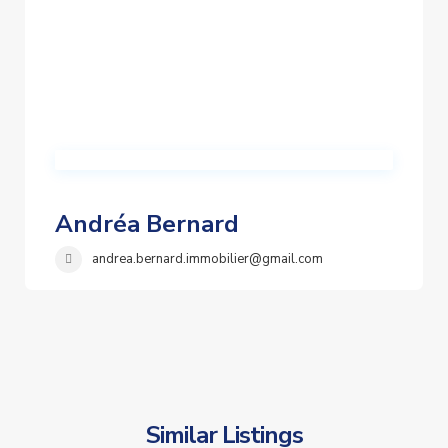
Andréa Bernard
andrea.bernard.immobilier@gmail.com
Similar Listings