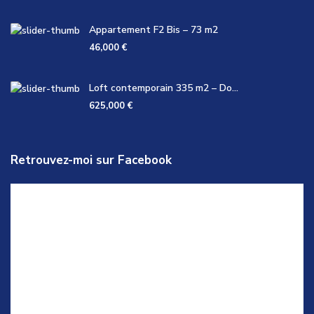
Appartement F2 Bis – 73 m2
46,000 €
Loft contemporain 335 m2 – Do...
625,000 €
Retrouvez-moi sur Facebook