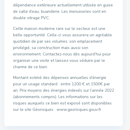
dépendance extérieure actuellement utilisée en guise
de salle d’eau, buanderie. Les menuiseries sont en
double vitrage PVC.
Cette maison moderne rare sur le secteur est une
belle opportunité. Celle-ci vous assurera un agréable
quotidien de par ses volumes, son emplacement
privilégié, sa construction mais aussi son
environnement. Contactez-nous dès aujourd’hui pour
organiser une visite et laissez-vous séduire par le
charme de ce bien.
Montant estimé des dépenses annuelles d’énergie
pour un usage standard : entre 1200 € et 1500€ par
an. Prix moyens des énergies indexés sur l’année 2022
(abonnements compris). Les informations sur les
risques auxquels ce bien est exposé sont disponibles
sur le site Géorisques : www.georisques.gouv.fr