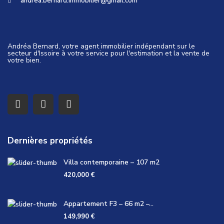
andrea.bernard.immobilier@gmail.com
Andréa Bernard, votre agent immobilier indépendant sur le
secteur d'Issoire à votre service pour l'estimation et la vente de
votre bien.
Dernières propriétés
Villa contemporaine – 107 m2
420,000 €
Appartement F3 – 66 m2 –...
149,990 €