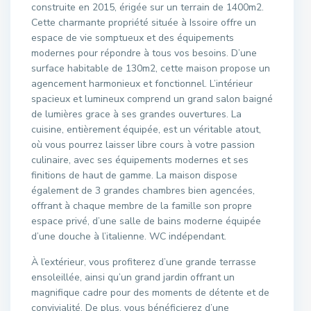
construite en 2015, érigée sur un terrain de 1400m2.
Cette charmante propriété située à Issoire offre un
espace de vie somptueux et des équipements
modernes pour répondre à tous vos besoins. D’une
surface habitable de 130m2, cette maison propose un
agencement harmonieux et fonctionnel. L’intérieur
spacieux et lumineux comprend un grand salon baigné
de lumières grace à ses grandes ouvertures. La
cuisine, entièrement équipée, est un véritable atout,
où vous pourrez laisser libre cours à votre passion
culinaire, avec ses équipements modernes et ses
finitions de haut de gamme. La maison dispose
également de 3 grandes chambres bien agencées,
offrant à chaque membre de la famille son propre
espace privé, d’une salle de bains moderne équipée
d’une douche à l’italienne. WC indépendant.
À l’extérieur, vous profiterez d’une grande terrasse
ensoleillée, ainsi qu’un grand jardin offrant un
magnifique cadre pour des moments de détente et de
convivialité. De plus, vous bénéficierez d’une