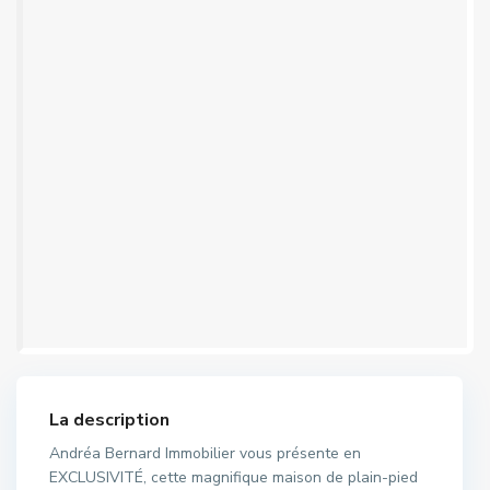
La description
Andréa Bernard Immobilier vous présente en
EXCLUSIVITÉ, cette magnifique maison de plain-pied