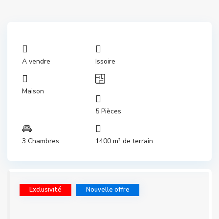
A vendre
Issoire
Maison
5 Pièces
3 Chambres
1400 m² de terrain
Exclusivité
Nouvelle offre