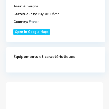
Area:
Auvergne
State/County:
Puy-de-Dôme
Country:
France
Open In Google Maps
Équipements et caractéristiques