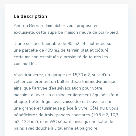
La description
Andrea Bernard Immobilier vous propose en
exclusivité, cette superbe maison neuve de plain-pied.
D’une surface habitable de 90 m2, et implantée sur
une parcelle de 499 m2 de terrain plat et clôturé,
cette maison est située à proximité de toutes les
commodités.
Vous trouverez, un garage de 15,70 m2, suivi d’un
cellier comprenant un ballon d’eau thermodynamique
ainsi que l’arrivée d’eau/évacuation pour votre
machine à laver. La cuisine, entièrement équipée (four,
plaque, hotte, frigo, lave-vaisselle) est ouverte sur
une grande et lumineuse pièce à vivre. Côté nuit, vous
bénéficierez de trois grandes chambres (10,3 m2, 10,3
m2, 12,3 m2), d’un WC séparé, ainsi qu’une salle de
bains avec douche à l’italienne et baignoire.