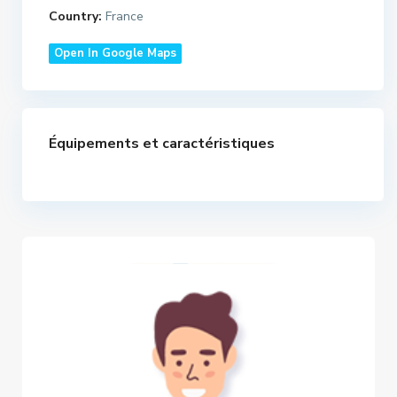
Country:
France
Open In Google Maps
Équipements et caractéristiques