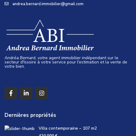
andrea.bernard.immobilier@gmail.com
Andréa Bernard, votre agent immobilier indépendant sur le
secteur d'Issoire à votre service pour l'estimation et la vente de
votre bien.
Dernières propriétés
Villa contemporaine – 107 m2