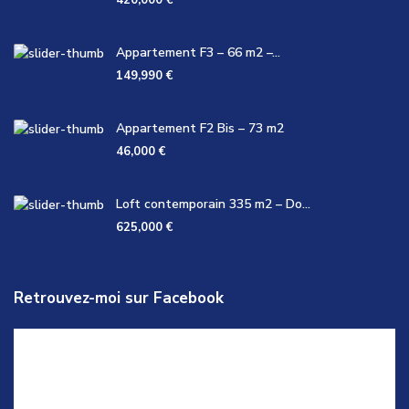
420,000 €
Appartement F3 – 66 m2 –...
149,990 €
Appartement F2 Bis – 73 m2
46,000 €
Loft contemporain 335 m2 – Do...
625,000 €
Retrouvez-moi sur Facebook