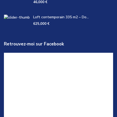
46,000 €
Loft contemporain 335 m2 – Do...
625,000 €
Retrouvez-moi sur Facebook