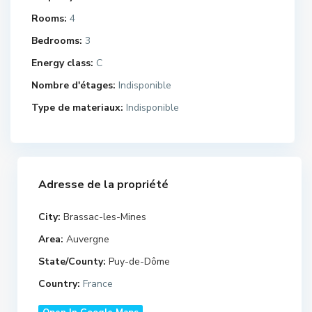
Rooms:
4
Bedrooms:
3
Energy class:
C
Nombre d'étages:
Indisponible
Type de materiaux:
Indisponible
Adresse de la propriété
City:
Brassac-les-Mines
Area:
Auvergne
State/County:
Puy-de-Dôme
Country:
France