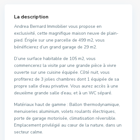
La description
Andrea Bernard Immobilier vous propose en
exclusivité, cette magnifique maison neuve de plain-
pied. Érigée sur une parcelle de 499 m2, vous
bénéficierez d’un grand garage de 29 m2.
D’une surface habitable de 105 m2, vous
commencerez la visite par une grande pièce à vivre
ouverte sur une cuisine équipée. Côté nuit, vous
profiterez de 3 jolies chambres dont 1 équipée de sa
propre salle d’eau privative. Vous aurez accès à une
deuxième grande salle d’eau, et à un WC séparé.
Matériaux haut de gamme : Ballon thermodynamique,
menuiseries aluminium, volets roulants électriques,
porte de garage motorisée, climatisation réversible.
Emplacement privilégié au cœur de la nature, dans un
secteur calme.