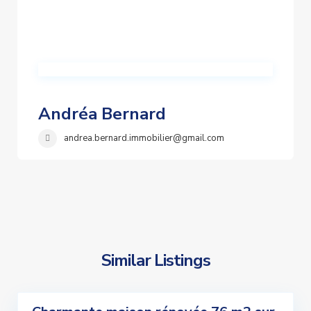
Andréa Bernard
andrea.bernard.immobilier@gmail.com
Similar Listings
5