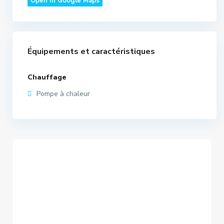
Open In Google Maps
Équipements et caractéristiques
Chauffage
Pompe à chaleur