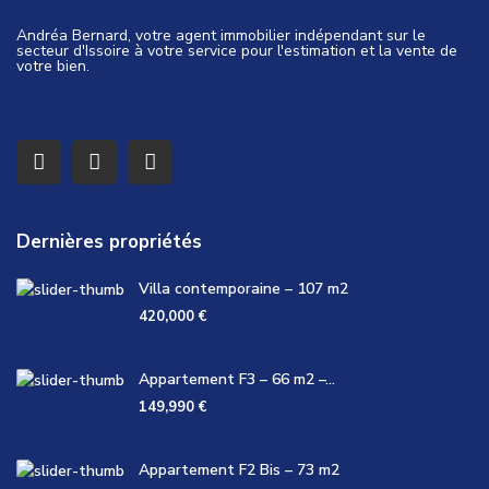
Andréa Bernard, votre agent immobilier indépendant sur le
secteur d'Issoire à votre service pour l'estimation et la vente de
votre bien.
Dernières propriétés
Villa contemporaine – 107 m2
420,000 €
Appartement F3 – 66 m2 –...
149,990 €
Appartement F2 Bis – 73 m2