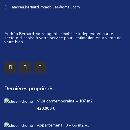
andrea.bernard.immobilier@gmail.com
Andréa Bernard, votre agent immobilier indépendant sur le
secteur d'Issoire à votre service pour l'estimation et la vente de
votre bien.
Dernières propriétés
Villa contemporaine – 107 m2
420,000 €
Appartement F3 – 66 m2 –...