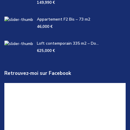
149,990 €
Appartement F2 Bis – 73 m2
46,000 €
Loft contemporain 335 m2 – Do...
625,000 €
Retrouvez-moi sur Facebook