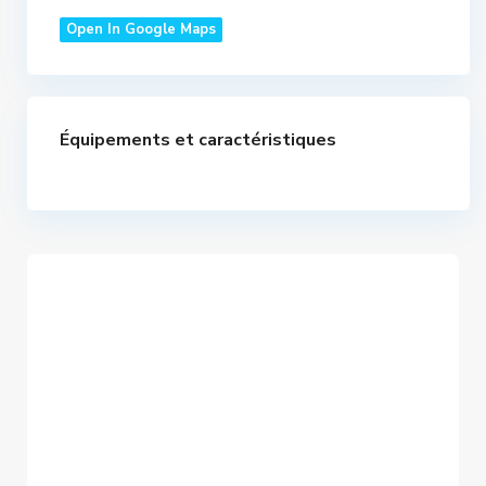
Open In Google Maps
Équipements et caractéristiques