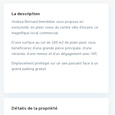
La description
Andrea Bernard Immobilier vous propose en
exclusivité, en plein coeur du centre ville d’Issoire, ce
magnifique local commercial.
D’une surface au sol de 165 m2 de plain-pied, vous
bénéficierez d’une grande pièce principale, d’une
véranda, d’une remise et d’un dégagement avec WC.
Emplacement privilégié sur un axe passant face à un
grand parking gratuit.
Détails de la propriété