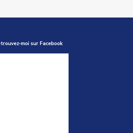
trouvez-moi sur Facebook