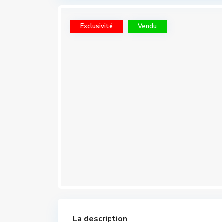
Exclusivité
Vendu
La description