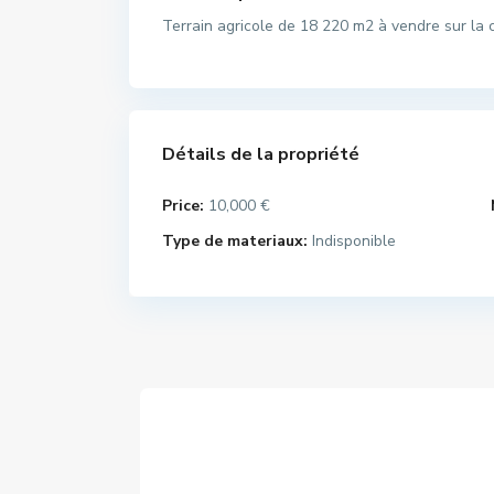
Terrain agricole de 18 220 m2 à vendre sur 
Détails de la propriété
Price:
10,000 €
Type de materiaux:
Indisponible