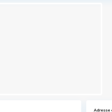
Adresse 