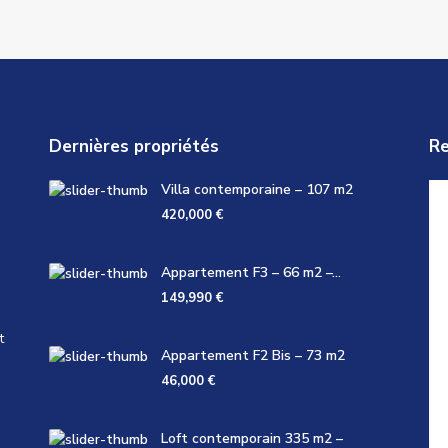
Dernières propriétés
Re
Villa contemporaine – 107 m2
420,000 €
Appartement F3 – 66 m2 –...
149,990 €
t
Appartement F2 Bis – 73 m2
46,000 €
Loft contemporain 335 m2 –