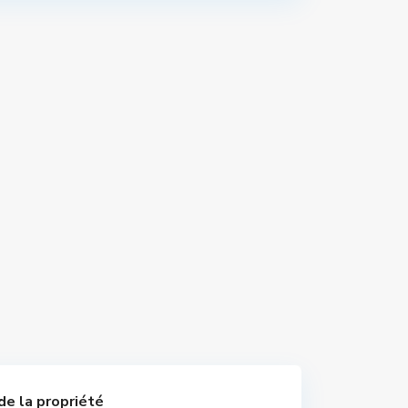
de la propriété