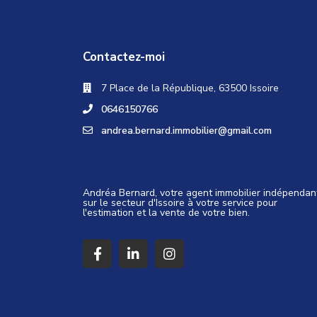
Contactez-moi
7 Place de la République, 63500 Issoire
0646150766
andrea.bernard.immobilier@gmail.com
Andréa Bernard, votre agent immobilier indépendan
sur le secteur d'Issoire à votre service pour
l'estimation et la vente de votre bien.