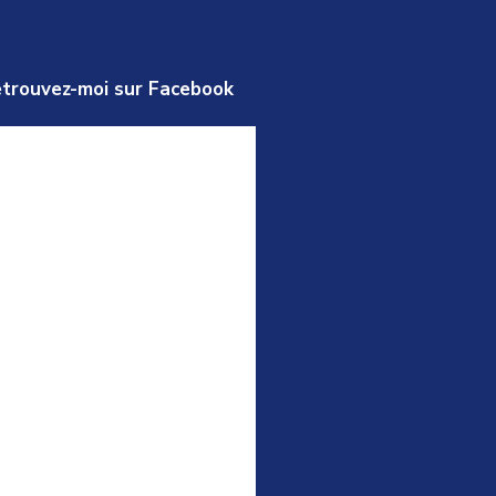
trouvez-moi sur Facebook