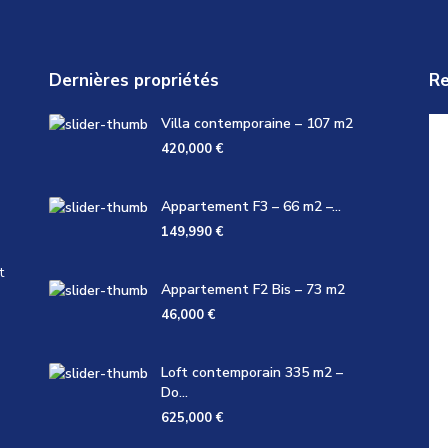
Dernières propriétés
Re
Villa contemporaine – 107 m2
420,000 €
Appartement F3 – 66 m2 –...
149,990 €
t
Appartement F2 Bis – 73 m2
46,000 €
Loft contemporain 335 m2 –
Do...
625,000 €