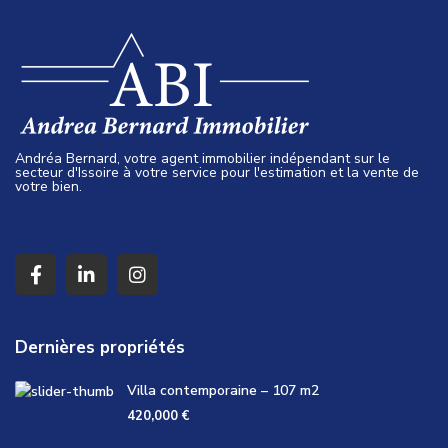
Andréa Bernard, votre agent immobilier indépendant sur le
secteur d'Issoire à votre service pour l'estimation et la vente de
votre bien.
Dernières propriétés
Villa contemporaine – 107 m2
420,000 €