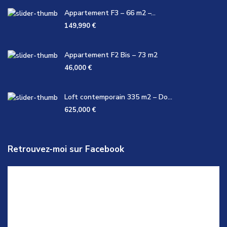
Appartement F3 – 66 m2 –...
149,990 €
Appartement F2 Bis – 73 m2
46,000 €
Loft contemporain 335 m2 – Do...
625,000 €
Retrouvez-moi sur Facebook