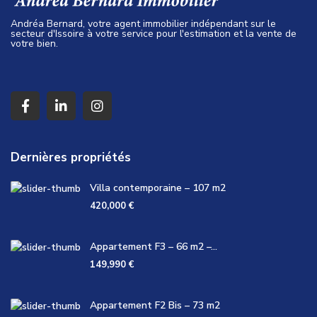
Andréa Bernard, votre agent immobilier indépendant sur le
secteur d'Issoire à votre service pour l'estimation et la vente de
votre bien.
Dernières propriétés
Villa contemporaine – 107 m2
420,000 €
Appartement F3 – 66 m2 –...
149,990 €
Appartement F2 Bis – 73 m2