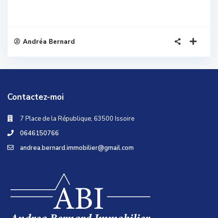
Andréa Bernard
Contactez-moi
7 Place de la République, 63500 Issoire
0646150766
andrea.bernard.immobilier@gmail.com