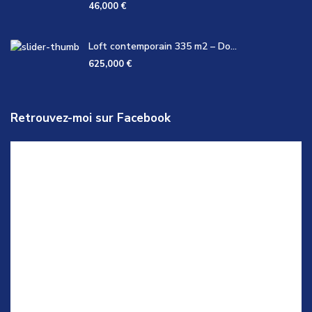
46,000 €
Loft contemporain 335 m2 – Do...
625,000 €
Retrouvez-moi sur Facebook