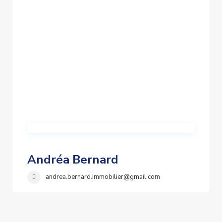
Andréa Bernard
andrea.bernard.immobilier@gmail.com