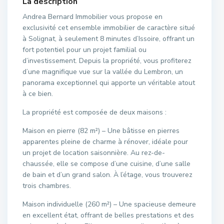
La description
Andrea Bernard Immobilier vous propose en
exclusivité cet ensemble immobilier de caractère situé
à Solignat, à seulement 8 minutes d’Issoire, offrant un
fort potentiel pour un projet familial ou
d’investissement. Depuis la propriété, vous profiterez
d’une magnifique vue sur la vallée du Lembron, un
panorama exceptionnel qui apporte un véritable atout
à ce bien.
La propriété est composée de deux maisons :
Maison en pierre (82 m²) – Une bâtisse en pierres
apparentes pleine de charme à rénover, idéale pour
un projet de location saisonnière. Au rez-de-
chaussée, elle se compose d’une cuisine, d’une salle
de bain et d’un grand salon. À l’étage, vous trouverez
trois chambres.
Maison individuelle (260 m²) – Une spacieuse demeure
en excellent état, offrant de belles prestations et des