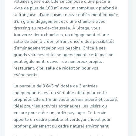
volumes généreux. Elle se compose d’une pièce à
vivre de plus de 100 m² avec un somptueux plafond à
la française, d’une cuisine neuve entièrement équipée,
d’un grand dégagement et d’une chambre avec
dressing au rez-de-chaussée. À l’étage, vous
trouverez deux chambres, un dégagement et une
salle de bain à créer, offrant encore des possibilités
d’aménagement selon vos besoins. Grâce à ses
grands volumes et à son agencement, cette maison
peut également recevoir de nombreux projets :
restaurant, gîte, salle de réception pour vos
événements..
La parcelle de 3 645 m² dotée de 3 entrées
indépendantes est un véritable atout pour cette
propriété. Elle offre un vaste terrain arboré et clôturé,
idéal pour les activités extérieures, les loisirs ou
encore pour créer un jardin paysager. Ce terrain
apporte un cadre paisible et verdoyant, idéal pour
profiter pleinement du cadre naturel environnant.