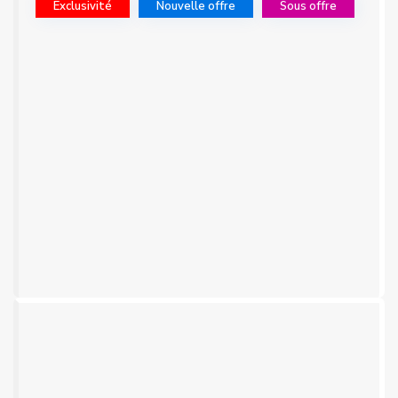
Exclusivité
Nouvelle offre
Sous offre