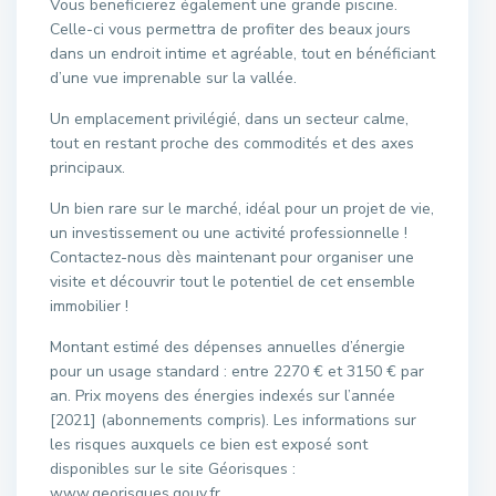
Vous beneficierez également une grande piscine.
Celle-ci vous permettra de profiter des beaux jours
dans un endroit intime et agréable, tout en bénéficiant
d’une vue imprenable sur la vallée.
Un emplacement privilégié, dans un secteur calme,
tout en restant proche des commodités et des axes
principaux.
Un bien rare sur le marché, idéal pour un projet de vie,
un investissement ou une activité professionnelle !
Contactez-nous dès maintenant pour organiser une
visite et découvrir tout le potentiel de cet ensemble
immobilier !
Montant estimé des dépenses annuelles d’énergie
pour un usage standard : entre 2270 € et 3150 € par
an. Prix moyens des énergies indexés sur l’année
[2021] (abonnements compris). Les informations sur
les risques auxquels ce bien est exposé sont
disponibles sur le site Géorisques :
www.georisques.gouv.fr