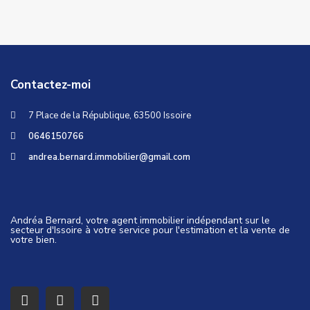
Contactez-moi
7 Place de la République, 63500 Issoire
0646150766
andrea.bernard.immobilier@gmail.com
Andréa Bernard, votre agent immobilier indépendant sur le
secteur d'Issoire à votre service pour l'estimation et la vente de
votre bien.