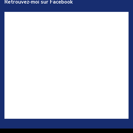
Retrouvez-moi sur Facebook