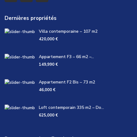
Dernières propriétés
Villa contemporaine – 107 m2
420,000 €
Appartement F3 – 66 m2 –...
149,990 €
Appartement F2 Bis – 73 m2
46,000 €
Loft contemporain 335 m2 – Do...
625,000 €