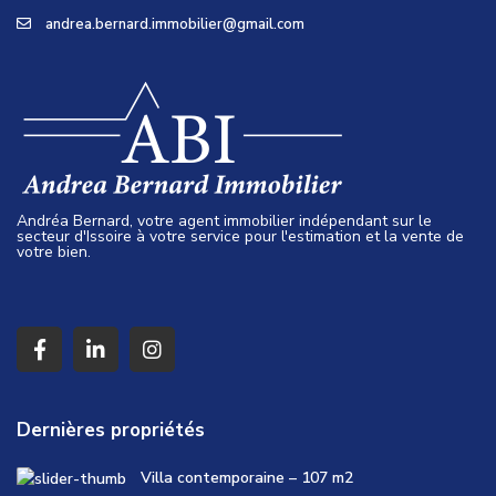
andrea.bernard.immobilier@gmail.com
Andréa Bernard, votre agent immobilier indépendant sur le
secteur d'Issoire à votre service pour l'estimation et la vente de
votre bien.
Dernières propriétés
Villa contemporaine – 107 m2