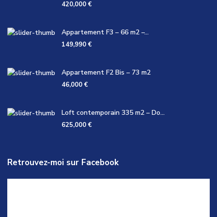
420,000 €
Appartement F3 – 66 m2 –...
149,990 €
Appartement F2 Bis – 73 m2
46,000 €
Loft contemporain 335 m2 – Do...
625,000 €
Retrouvez-moi sur Facebook