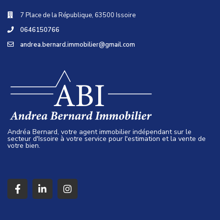
7 Place de la République, 63500 Issoire
0646150766
andrea.bernard.immobilier@gmail.com
Andréa Bernard, votre agent immobilier indépendant sur le
secteur d'Issoire à votre service pour l'estimation et la vente de
votre bien.