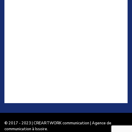
© 2017 - 2023 | CREARTWORK communication | Agence de
communication à Issoire.