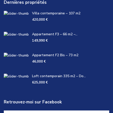
Dernières propriétés
Villa contemporaine – 107 m2
420,000 €
Appartement F3 – 66 m2 –...
149,990 €
Appartement F2 Bis – 73 m2
46,000 €
Loft contemporain 335 m2 – Do...
625,000 €
Retrouvez-moi sur Facebook