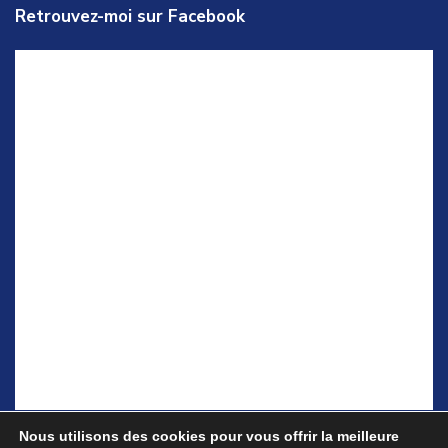
Retrouvez-moi sur Facebook
Nous utilisons des cookies pour vous offrir la meilleure