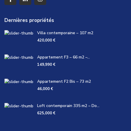
Dernières propriétés
Villa contemporaine – 107 m2
420,000 €
Appartement F3 – 66 m2 –...
149,990 €
Appartement F2 Bis – 73 m2
46,000 €
Loft contemporain 335 m2 – Do...
625,000 €