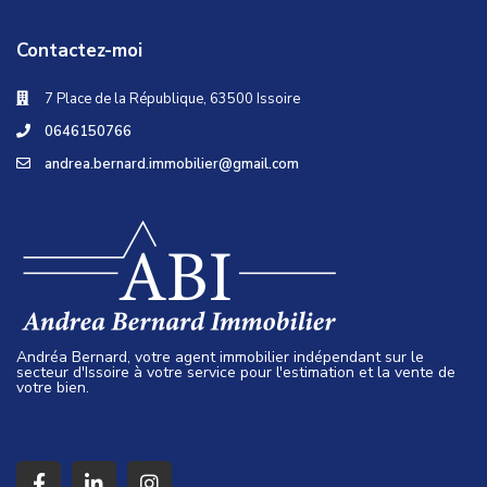
Contactez-moi
7 Place de la République, 63500 Issoire
0646150766
andrea.bernard.immobilier@gmail.com
Andréa Bernard, votre agent immobilier indépendant sur le
secteur d'Issoire à votre service pour l'estimation et la vente de
votre bien.