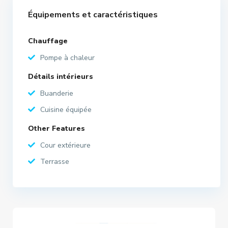
Équipements et caractéristiques
Chauffage
Pompe à chaleur
Détails intérieurs
Buanderie
Cuisine équipée
Other Features
Cour extérieure
Terrasse