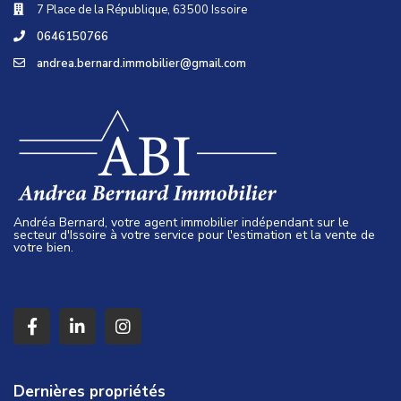
7 Place de la République, 63500 Issoire
0646150766
andrea.bernard.immobilier@gmail.com
Andréa Bernard, votre agent immobilier indépendant sur le
secteur d'Issoire à votre service pour l'estimation et la vente de
votre bien.
Dernières propriétés