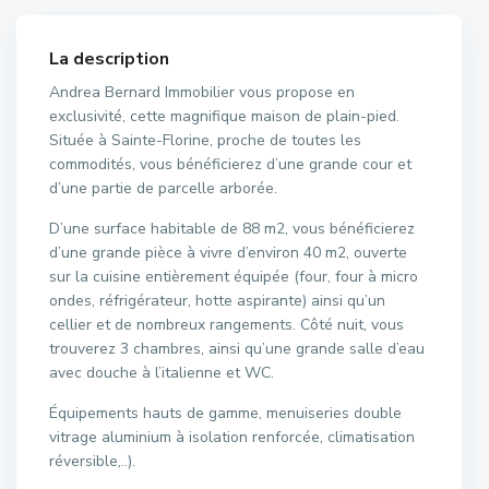
La description
Andrea Bernard Immobilier vous propose en
exclusivité, cette magnifique maison de plain-pied.
Située à Sainte-Florine, proche de toutes les
commodités, vous bénéficierez d’une grande cour et
d’une partie de parcelle arborée.
D’une surface habitable de 88 m2, vous bénéficierez
d’une grande pièce à vivre d’environ 40 m2, ouverte
sur la cuisine entièrement équipée (four, four à micro
ondes, réfrigérateur, hotte aspirante) ainsi qu’un
cellier et de nombreux rangements. Côté nuit, vous
trouverez 3 chambres, ainsi qu’une grande salle d’eau
avec douche à l’italienne et WC.
Équipements hauts de gamme, menuiseries double
vitrage aluminium à isolation renforcée, climatisation
réversible,..).