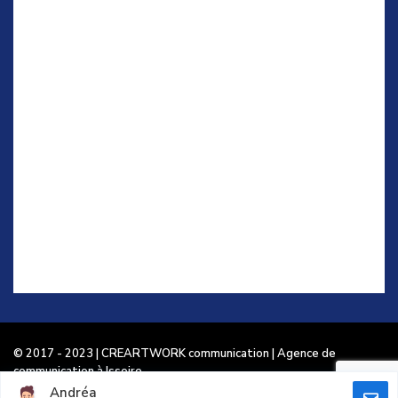
© 2017 - 2023 | CREARTWORK communication | Agence de
communication à Issoire.
Andréa