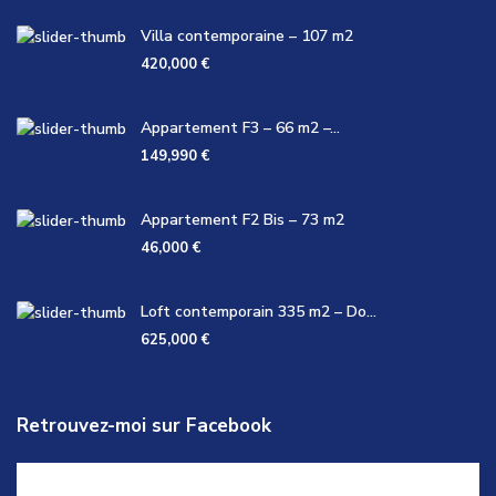
Villa contemporaine – 107 m2
420,000 €
Appartement F3 – 66 m2 –...
149,990 €
Appartement F2 Bis – 73 m2
46,000 €
Loft contemporain 335 m2 – Do...
625,000 €
Retrouvez-moi sur Facebook