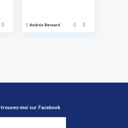
Andréa Bernard
trouvez-moi sur Facebook