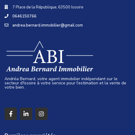
7 Place de la République, 63500 Issoire
0646150766
andrea.bernard.immobilier@gmail.com
Andréa Bernard, votre agent immobilier indépendant sur le
secteur d'Issoire à votre service pour l'estimation et la vente de
votre bien.