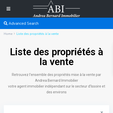
Advanced Search
Home
Liste des propriétés à la vente
Liste des propriétés à
la vente
Retrouvez l’ensemble des propriétés mise à la vente par
Andrea Bernard Immobilier
votre agent immobilier indépendant sur le secteur d’Issoire et
des environs