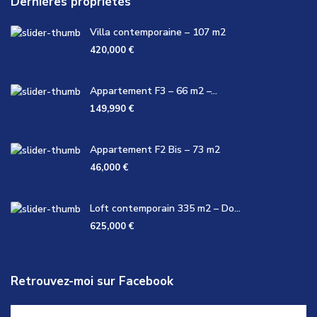
Dernières propriétés
Villa contemporaine – 107 m2
420,000 €
Appartement F3 – 66 m2 –...
149,990 €
Appartement F2 Bis – 73 m2
46,000 €
Loft contemporain 335 m2 – Do...
625,000 €
Retrouvez-moi sur Facebook