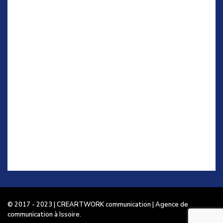
© 2017 - 2023 | CREARTWORK communication | Agence de
communication à Issoire.